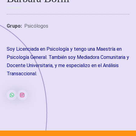
Grupo:
Psicólogos
Soy Licenciada en Psicología y tengo una Maestría en
Psicología General. También soy Mediadora Comunitaria y
Docente Universitaria, y me especializo en el Análisis
Transaccional.