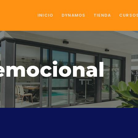
INICIO
DYNAMOS
TIENDA
CURSO
 emocional